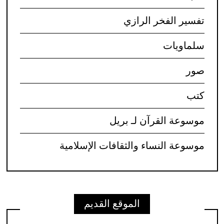
تفسير الفخر الرازي
سلماويات
صور
كتب
موسوعة القرآن لـ بريل
موسوعة النساء والثقافات الإسلامية
الموقع القديم