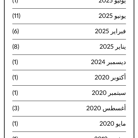
يوليو 2025
(1)
يونيو 2025
(11)
فبراير 2025
(6)
يناير 2025
(8)
ديسمبر 2024
(1)
أكتوبر 2020
(1)
سبتمبر 2020
(1)
أغسطس 2020
(3)
مايو 2020
(1)