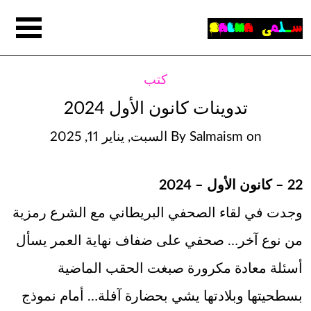
كتب
تدوينات كانون الأول 2024
on
Salmaism
By
السبت, يناير 11, 2025
22 – كانون الأول – 2024
وجدت في لقاء الصحفي البريطاني مع الشرع رمزية
من نوع آخر… صحفي على ضفاف نهاية العمر يسأل
أسئلة معادة مكرورة صبغت الحقب الماضية
بسطحيتها وبلادتها يشي بحضارة آفلة… أمام نموذج