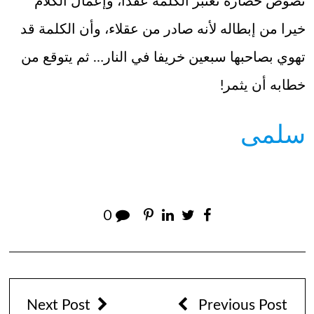
نصوص حضارة تعتبر الكلمة عقدا، وإعمال الكلام
خيرا من إبطاله لأنه صادر من عقلاء، وأن الكلمة قد
تهوي بصاحبها سبعين خريفا في النار… ثم يتوقع من
خطابه أن يثمر!
سلمى
0
Next Post
Previous Post