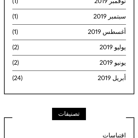
نوفمبر 2019
(1)
سبتمبر 2019
(1)
أغسطس 2019
(1)
يوليو 2019
(2)
يونيو 2019
(2)
أبريل 2019
(24)
تصنيفات
اقتباسات