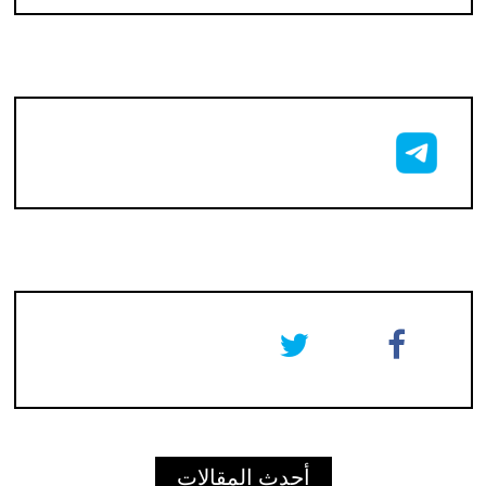
أحدث المقالات