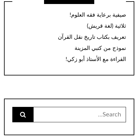
صيفية برعاية فقه العلوم!
ثلاثية (لغة قريش)
تعريف بكتاب تاريخ نقل القرآن
نموذج من كتبي المزينة
القراءة مع الأستاذ أبو زكي!
Search
for: