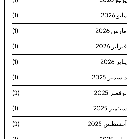
يونيو 2026
(1)
مايو 2026
(1)
مارس 2026
(1)
فبراير 2026
(1)
يناير 2026
(1)
ديسمبر 2025
(1)
نوفمبر 2025
(3)
سبتمبر 2025
(1)
أغسطس 2025
(3)