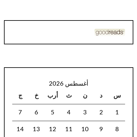
أغسطس 2026
س
د
ن
ث
أرب
خ
ج
7
6
5
4
3
2
1
14
13
12
11
10
9
8