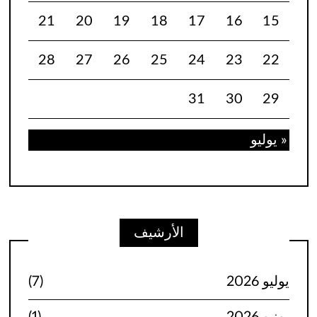
21
20
19
18
17
16
15
28
27
26
25
24
23
22
31
30
29
« يوليو
الأرشيف
يوليو 2026
(7)