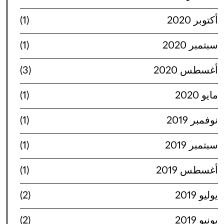
أكتوبر 2020
(1)
سبتمبر 2020
(1)
أغسطس 2020
(3)
مايو 2020
(1)
نوفمبر 2019
(1)
سبتمبر 2019
(1)
أغسطس 2019
(1)
يوليو 2019
(2)
يونيو 2019
(2)