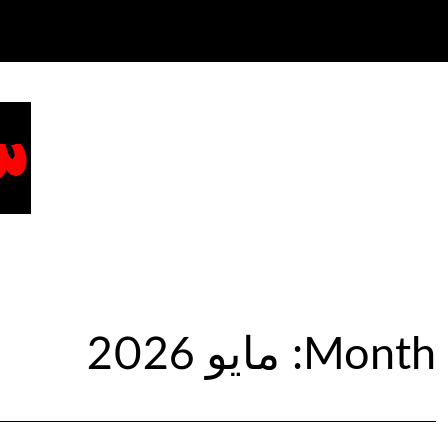
Month:
مايو 2026