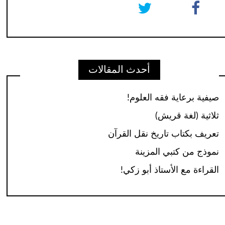
أحدث المقالات
صيفية برعاية فقه العلوم!
ثلاثية (لغة قريش)
تعريف بكتاب تاريخ نقل القرآن
نموذج من كتبي المزينة
القراءة مع الأستاذ أبو زكي!