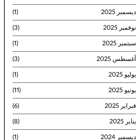
ديسمبر 2025
(1)
نوفمبر 2025
(3)
سبتمبر 2025
(1)
أغسطس 2025
(3)
يوليو 2025
(1)
يونيو 2025
(11)
فبراير 2025
(6)
يناير 2025
(8)
ديسمبر 2024
(1)