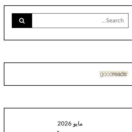
Search
for:
مايو 2026