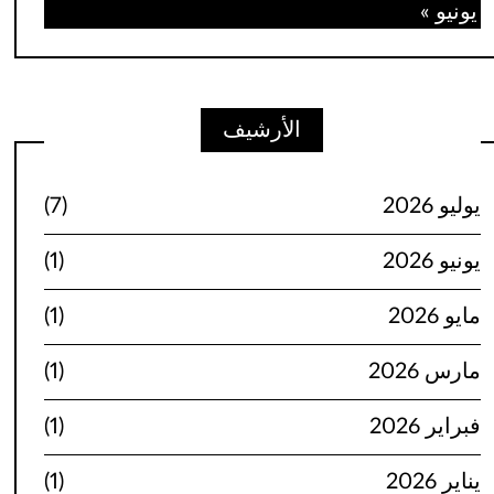
يونيو »
الأرشيف
يوليو 2026
(7)
يونيو 2026
(1)
مايو 2026
(1)
مارس 2026
(1)
فبراير 2026
(1)
يناير 2026
(1)