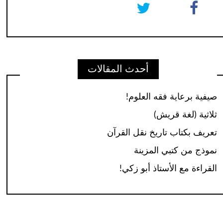
أحدث المقالات
صيفية برعاية فقه العلوم!
ثلاثية (لغة قريش)
تعريف بكتاب تاريخ نقل القرآن
نموذج من كتبي المزينة
القراءة مع الأستاذ أبو زكي!