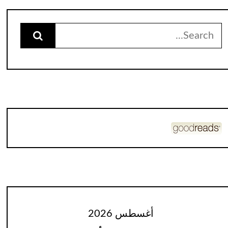
Search
for:
أغسطس 2026