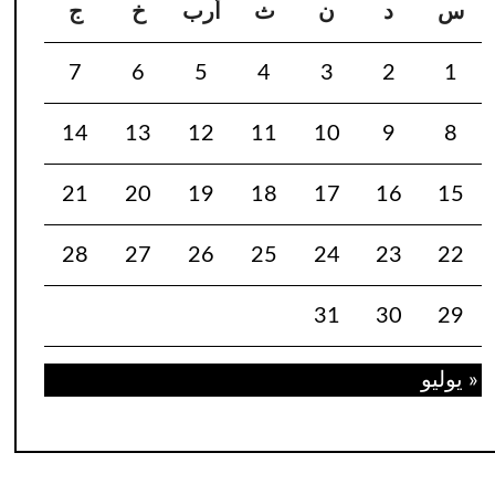
س
د
ن
ث
أرب
خ
ج
7
6
5
4
3
2
1
14
13
12
11
10
9
8
21
20
19
18
17
16
15
28
27
26
25
24
23
22
31
30
29
« يوليو