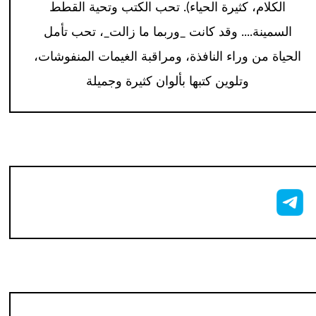
الكلام، كثيرة الحياء). تحب الكتب وتحية القطط
السمينة.... وقد كانت _وربما ما زالت_، تحب تأمل
الحياة من وراء النافذة، ومراقبة الغيمات المنفوشات،
وتلوين كتبها بألوان كثيرة وجميلة