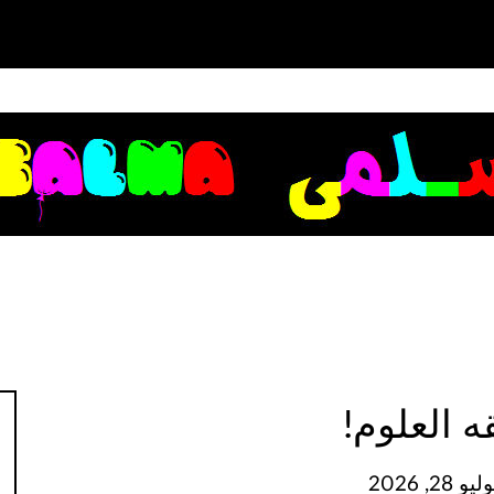
ه العلوم!
28, 2026