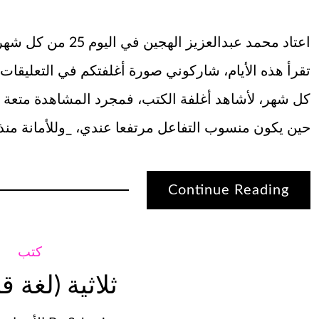
اعتاد محمد عبدالعزي
تقرأ هذه الأيام، شاركوني صورة أغلفتكم في التعليقات
كل شهر، لأشاهد أغلفة الكتب، فمجرد المشاهدة متعة ب
حين يكون منسوب التفاعل مرتفعا عندي، _وللأمانة من
Continue Reading
كتب
ثلاثية (لغة 