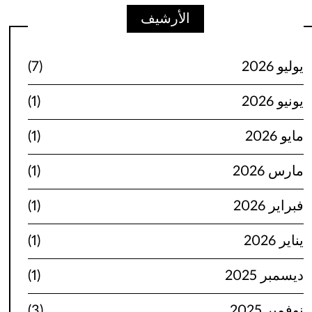
الأرشيف
يوليو 2026
(7)
يونيو 2026
(1)
مايو 2026
(1)
مارس 2026
(1)
فبراير 2026
(1)
يناير 2026
(1)
ديسمبر 2025
(1)
نوفمبر 2025
(3)