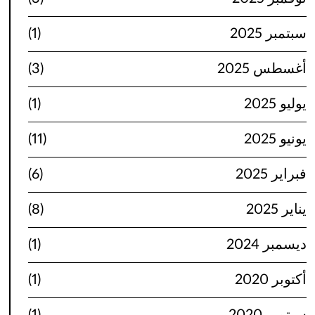
سبتمبر 2025
(1)
أغسطس 2025
(3)
يوليو 2025
(1)
يونيو 2025
(11)
فبراير 2025
(6)
يناير 2025
(8)
ديسمبر 2024
(1)
أكتوبر 2020
(1)