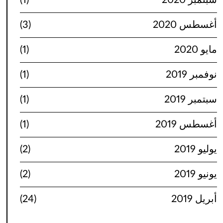
سبتمبر 2020
(1)
أغسطس 2020
(3)
مايو 2020
(1)
نوفمبر 2019
(1)
سبتمبر 2019
(1)
أغسطس 2019
(1)
يوليو 2019
(2)
يونيو 2019
(2)
أبريل 2019
(24)