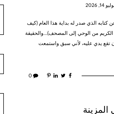
 14, 2026
كتابه الذي صدر له بداية هذا العام (كيف
ن الكريم من الوحي إلى المصحف)…والحقيقة
 أن تقع يدي عليه، لأني سبق واستمعت
0
المزينة