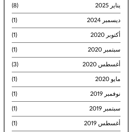
يناير 2025
(8)
ديسمبر 2024
(1)
أكتوبر 2020
(1)
سبتمبر 2020
(1)
أغسطس 2020
(3)
مايو 2020
(1)
نوفمبر 2019
(1)
سبتمبر 2019
(1)
أغسطس 2019
(1)