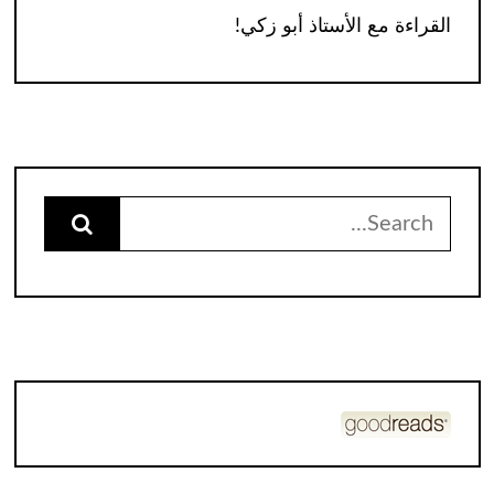
القراءة مع الأستاذ أبو زكي!
Search
for: