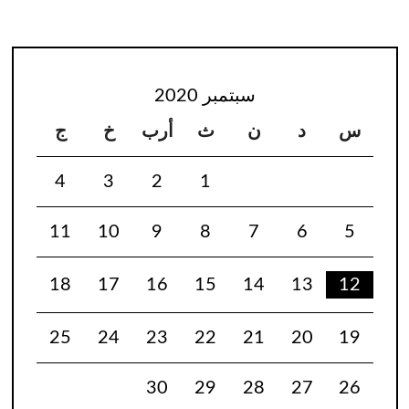
سبتمبر 2020
س
د
ن
ث
أرب
خ
ج
4
3
2
1
11
10
9
8
7
6
5
18
17
16
15
14
13
12
25
24
23
22
21
20
19
30
29
28
27
26