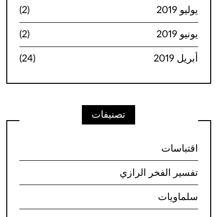
يوليو 2019
(2)
يونيو 2019
(2)
أبريل 2019
(24)
تصنيفات
اقتباسات
تفسير الفخر الرازي
سلماويات