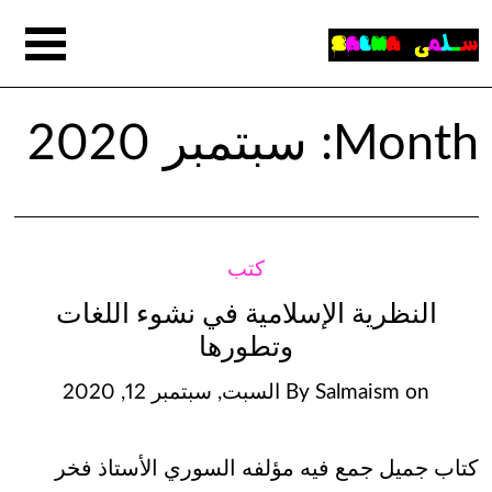
Month:
سبتمبر 2020
كتب
النظرية الإسلامية في نشوء اللغات
وتطورها
on
Salmaism
By
السبت, سبتمبر 12, 2020
كتاب جميل جمع فيه مؤلفه السوري الأستاذ فخر