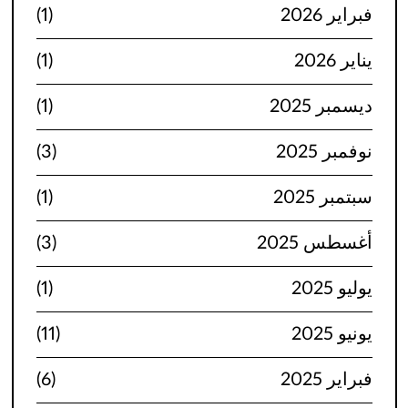
فبراير 2026
(1)
يناير 2026
(1)
ديسمبر 2025
(1)
نوفمبر 2025
(3)
سبتمبر 2025
(1)
أغسطس 2025
(3)
يوليو 2025
(1)
يونيو 2025
(11)
فبراير 2025
(6)