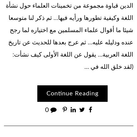
الدين قباوة مجموعة من تخمينات العلماء حول نشأة
اللغة وكيفية تطورها ورأيه فيها… ثم ذكر لنا متوسعا
شيئا ما أقوال علماء المسلمين مع اختياره لما رجح
عنده ودليله عليه… ثم عرج بعدها للحديث عن تاريخ
اللغة العربية… يقول عن اللغة الأولى كيف نشأت:
(لقد خلق الله في …
Continue Reading
0