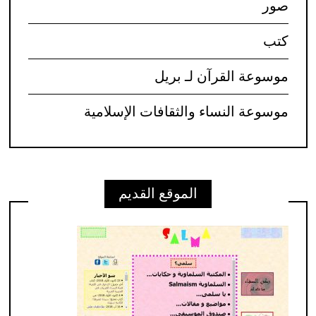
صور
كتب
موسوعة القرآن لـ بريل
موسوعة النساء والثقافات الإسلامية
الموقع القديم