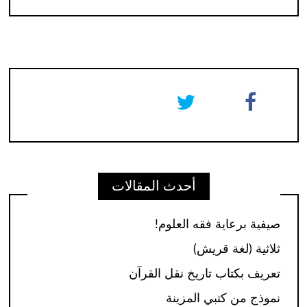
أحدث المقالات
صيفية برعاية فقه العلوم!
ثلاثية (لغة قريش)
تعريف بكتاب تاريخ نقل القرآن
نموذج من كتبي المزينة