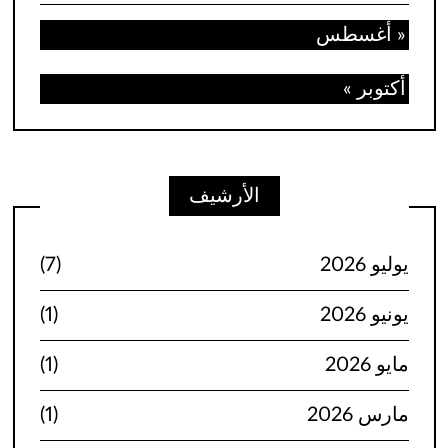
« أغسطس
أكتوبر »
الأرشيف
يوليو 2026
(7)
يونيو 2026
(1)
مايو 2026
(1)
مارس 2026
(1)