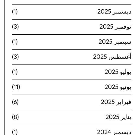
ديسمبر 2025
(1)
نوفمبر 2025
(3)
سبتمبر 2025
(1)
أغسطس 2025
(3)
يوليو 2025
(1)
يونيو 2025
(11)
فبراير 2025
(6)
يناير 2025
(8)
ديسمبر 2024
(1)