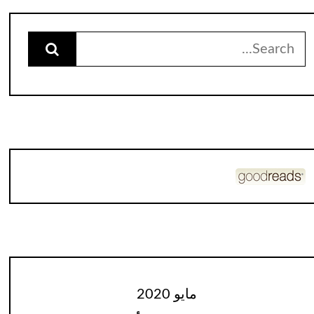
Search
for:
مايو 2020