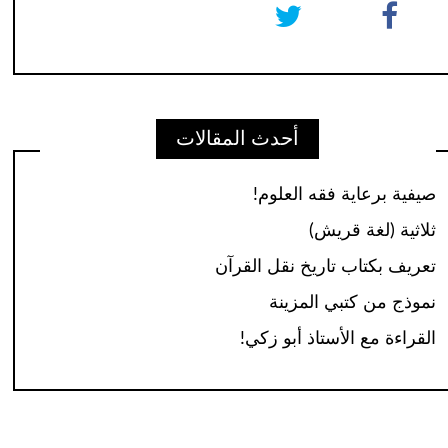
أحدث المقالات
صيفية برعاية فقه العلوم!
ثلاثية (لغة قريش)
تعريف بكتاب تاريخ نقل القرآن
نموذج من كتبي المزينة
القراءة مع الأستاذ أبو زكي!