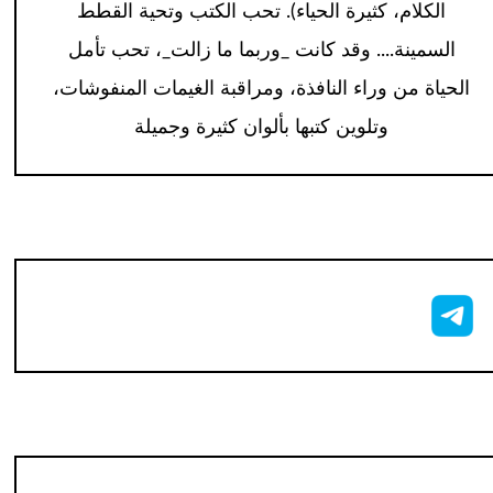
الكلام، كثيرة الحياء). تحب الكتب وتحية القطط
السمينة.... وقد كانت _وربما ما زالت_، تحب تأمل
الحياة من وراء النافذة، ومراقبة الغيمات المنفوشات،
وتلوين كتبها بألوان كثيرة وجميلة