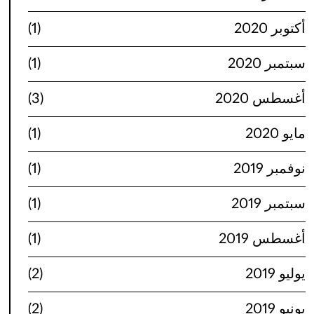
أكتوبر 2020
(1)
سبتمبر 2020
(1)
أغسطس 2020
(3)
مايو 2020
(1)
نوفمبر 2019
(1)
سبتمبر 2019
(1)
أغسطس 2019
(1)
يوليو 2019
(2)
يونيو 2019
(2)