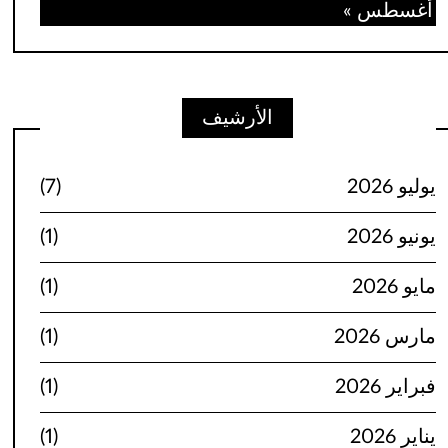
أغسطس »
الأرشيف
يوليو 2026
(7)
يونيو 2026
(1)
مايو 2026
(1)
مارس 2026
(1)
فبراير 2026
(1)
يناير 2026
(1)