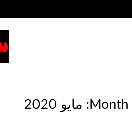
Month:
مايو 2020