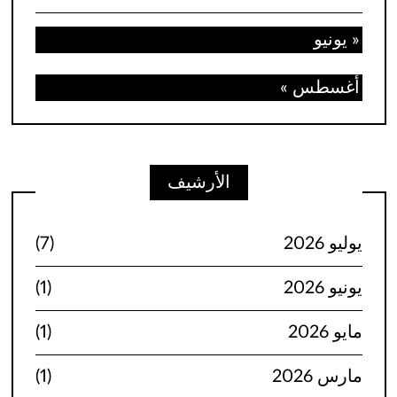
« يونيو
أغسطس »
الأرشيف
يوليو 2026
(7)
يونيو 2026
(1)
مايو 2026
(1)
مارس 2026
(1)