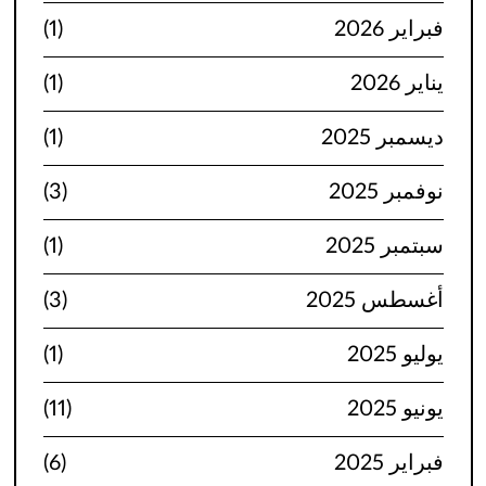
فبراير 2026
(1)
يناير 2026
(1)
ديسمبر 2025
(1)
نوفمبر 2025
(3)
سبتمبر 2025
(1)
أغسطس 2025
(3)
يوليو 2025
(1)
يونيو 2025
(11)
فبراير 2025
(6)