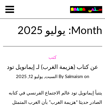
Month:
يوليو 2025
كتب
عن كتاب (هزيمة الغرب) لـ إيمانويل تود
on
Salmaism
By
السبت, يوليو 12, 2025
يتنبأ إيمانويل تود عالم الاجتماع الفرنسي في كتابه
الصادر حديثا “هزيمة الغرب” بأن الغرب المتمثل