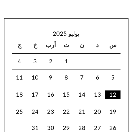
يوليو 2025
س
د
ن
ث
أرب
خ
ج
4
3
2
1
11
10
9
8
7
6
5
18
17
16
15
14
13
12
25
24
23
22
21
20
19
31
30
29
28
27
26