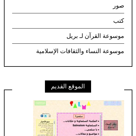
صور
كتب
موسوعة القرآن لـ بريل
موسوعة النساء والثقافات الإسلامية
الموقع القديم