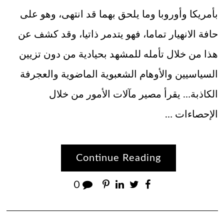
بأمريكا وأوروبا وما يلحق بهما قد انتهى، وهو على
حافة الانهيار تماما، فهو يتدمر ذاتيا، وقد كشف عن
هذا من خلال تأمله للمشهد بحيادية من دون تزيين
السياسيين والأوهام الشعبوية الماضوية والعجرفة
الكاذبة… يقرأ مصير مآلات الأمور من خلال
الإحصاءات …
Continue Reading
0