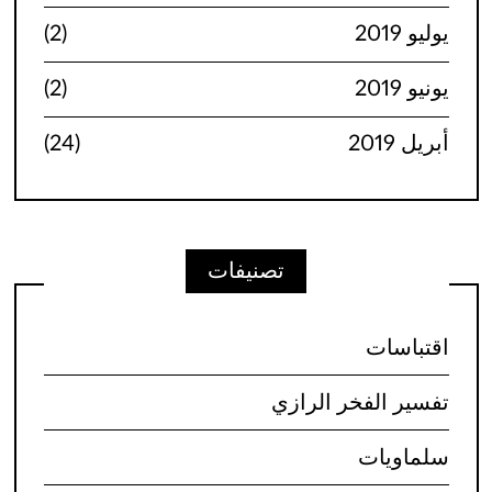
يوليو 2019
(2)
يونيو 2019
(2)
أبريل 2019
(24)
تصنيفات
اقتباسات
تفسير الفخر الرازي
سلماويات