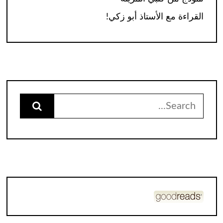
القراءة مع الأستاذ أبو زكي!
Search
for: