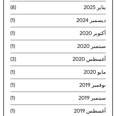
يناير 2025
(8)
ديسمبر 2024
(1)
أكتوبر 2020
(1)
سبتمبر 2020
(1)
أغسطس 2020
(3)
مايو 2020
(1)
نوفمبر 2019
(1)
سبتمبر 2019
(1)
أغسطس 2019
(1)