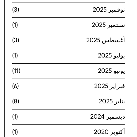
نوفمبر 2025
(3)
سبتمبر 2025
(1)
أغسطس 2025
(3)
يوليو 2025
(1)
يونيو 2025
(11)
فبراير 2025
(6)
يناير 2025
(8)
ديسمبر 2024
(1)
أكتوبر 2020
(1)