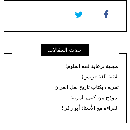
أحدث المقالات
صيفية برعاية فقه العلوم!
ثلاثية (لغة قريش)
تعريف بكتاب تاريخ نقل القرآن
نموذج من كتبي المزينة
القراءة مع الأستاذ أبو زكي!