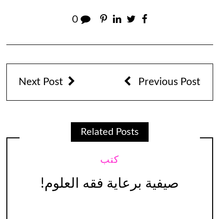
0
Next Post
Previous Post
Related Posts
كتب
صيفية برعاية فقه العلوم!