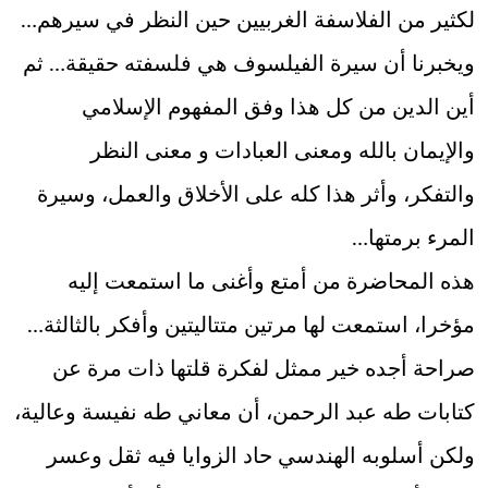
لكثير من الفلاسفة الغربيين حين النظر في سيرهم…
ويخبرنا أن سيرة الفيلسوف هي فلسفته حقيقة… ثم
أين الدين من كل هذا وفق المفهوم الإسلامي
والإيمان بالله ومعنى العبادات و معنى النظر
والتفكر، وأثر هذا كله على الأخلاق والعمل، وسيرة
المرء برمتها…
هذه المحاضرة من أمتع وأغنى ما استمعت إليه
مؤخرا، استمعت لها مرتين متتاليتين وأفكر بالثالثة…
صراحة أجده خير ممثل لفكرة قلتها ذات مرة عن
كتابات طه عبد الرحمن، أن معاني طه نفيسة وعالية،
ولكن أسلوبه الهندسي حاد الزوايا فيه ثقل وعسر