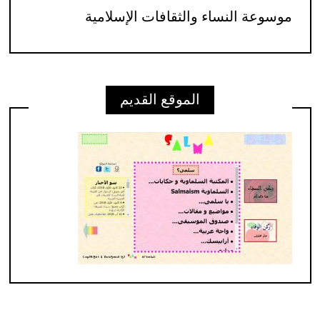
موسوعة النساء والثقافات الإسلامية
الموقع القديم