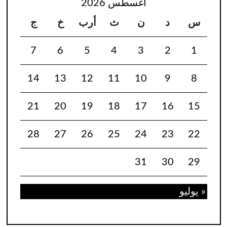
أغسطس 2026
س
د
ن
ث
أرب
خ
ج
7
6
5
4
3
2
1
14
13
12
11
10
9
8
21
20
19
18
17
16
15
28
27
26
25
24
23
22
31
30
29
« يوليو