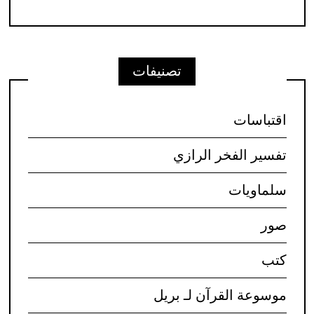
تصنيفات
اقتباسات
تفسير الفخر الرازي
سلماويات
صور
كتب
موسوعة القرآن لـ بريل