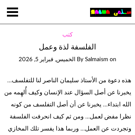
كتب
الفلسفة لذة وعمل
on
Salmaism
By
الخميس, فبراير 5, 2026
هذه دعوة من الأستاذ سليمان الناصر لنا للتفلسف…
يخبرنا عن أصل السؤال عند الإنسان وكيف أُلهِمه من
الله ابتداء… يخبرنا عن أن أصل التفلسف من كونه
نظرا مفض لعمل… ومن ثم كيف انحرفت الفلسفة
وتجردت عن العمل… وربما هذا يفسر تلك المخازي