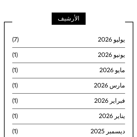
الأرشيف
يوليو 2026
(7)
يونيو 2026
(1)
مايو 2026
(1)
مارس 2026
(1)
فبراير 2026
(1)
يناير 2026
(1)
ديسمبر 2025
(1)