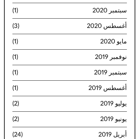
سبتمبر 2020
(1)
أغسطس 2020
(3)
مايو 2020
(1)
نوفمبر 2019
(1)
سبتمبر 2019
(1)
أغسطس 2019
(1)
يوليو 2019
(2)
يونيو 2019
(2)
أبريل 2019
(24)